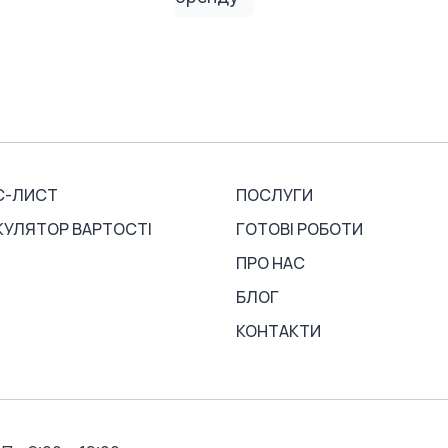
С-ЛИСТ
ПОСЛУГИ
КУЛЯТОР ВАРТОСТІ
ГОТОВІ РОБОТИ
ПРО НАС
БЛОГ
КОНТАКТИ