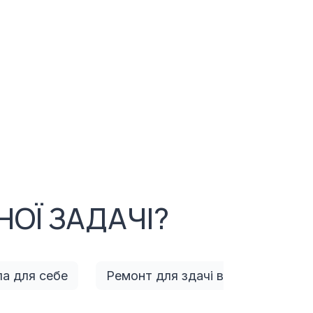
ОЇ ЗАДАЧІ?
а для себе
Ремонт для здачі в