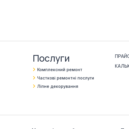
Послуги
ПРАЙ
КАЛЬ
Комплексний ремонт
Часткові ремонтні послуги
Ліпне декорування