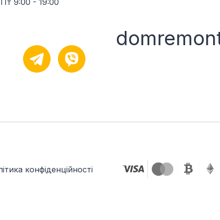
Пт 9:00 - 19:00
domremont
ітика конфіденційності