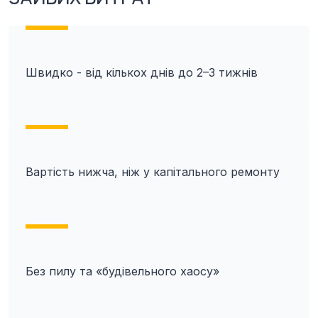
Швидко - від кількох днів до 2–3 тижнів
Вартість нижча, ніж у капітального ремонту
Без пилу та «будівельного хаосу»