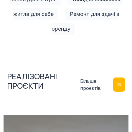
житла для себе
Ремонт для здачі в
оренду
РЕАЛІЗОВАНІ
Більше
ПРОЄКТИ
проєктів