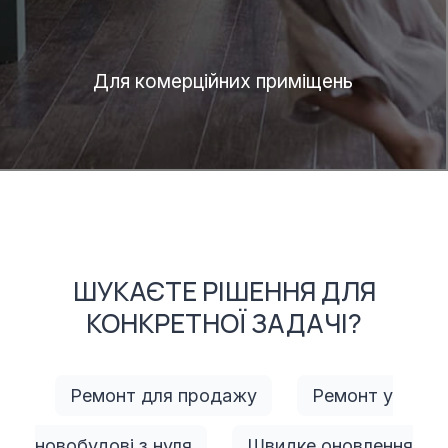
Для комерційних приміщень
ШУКАЄТЕ РІШЕННЯ ДЛЯ
КОНКРЕТНОЇ ЗАДАЧІ?
Ремонт для продажу
Ремонт у
новобудові з нуля
Швидке оновлення