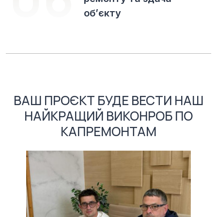
об’єкту
ВАШ ПРОЄКТ БУДЕ ВЕСТИ НАШ
НАЙКРАЩИЙ ВИКОНРОБ ПО
КАПРЕМОНТАМ