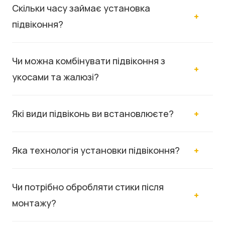
Скільки часу займає установка
підвіконня?
Чи можна комбінувати підвіконня з
укосами та жалюзі?
Які види підвіконь ви встановлюєте?
Яка технологія установки підвіконня?
Чи потрібно обробляти стики після
монтажу?