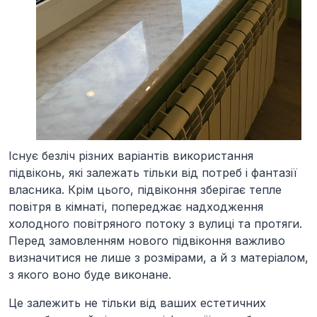
Існує безліч різних варіантів використання
підвіконь, які залежать тільки від потреб і фантазії
власника. Крім цього, підвіконня зберігає тепле
повітря в кімнаті, попереджає надходження
холодного повітряного потоку з вулиці та протяги.
Перед замовленням нового підвіконня важливо
визначитися не лише з розмірами, а й з матеріалом,
з якого воно буде виконане.
Це залежить не тільки від ваших естетичних