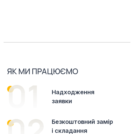
ЯК МИ ПРАЦЮЄМО
Надходження
заявки
Безкоштовний замір
і складання