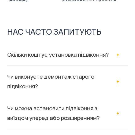
НАС ЧАСТО ЗАПИТУЮТЬ
Скільки коштує установка підвіконня?
Чи виконуєте демонтаж старого
підвіконня?
Чи можна встановити підвіконня з
виїздом уперед або розширенням?