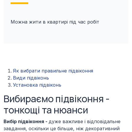
Можна жити в квартирі під час робіт
Як вибрати правильне підвіконня
Види підвіконь
Установка підвіконь
Вибираємо підвіконня -
тонкощі та нюанси
Вибір підвіконня -
дуже важливе і відповідальне
завдання, оскільки це більше, ніж декоративний