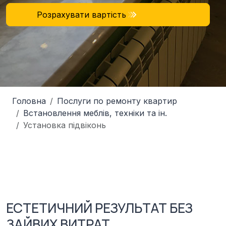
Розрахувати вартість
Головна
Послуги по ремонту квартир
Встановлення меблів, техніки та ін.
Установка підвіконь
ЕСТЕТИЧНИЙ РЕЗУЛЬТАТ БЕЗ
ЗАЙВИХ ВИТРАТ