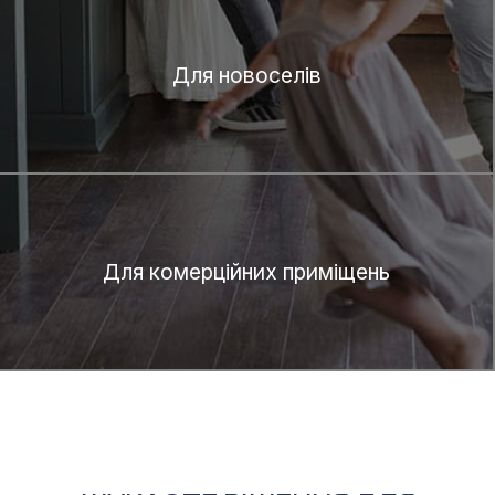
Для новоселів
Для комерційних приміщень