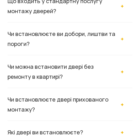
Що входить у стандартну послугу
монтажу дверей?
Чи встановлюєте ви добори, лиштви та
пороги?
Чи можна встановити двері без
ремонту в квартирі?
Чи встановлюєте двері прихованого
монтажу?
Які двері ви встановлюєте?