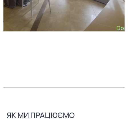
ЯК МИ ПРАЦЮЄМО