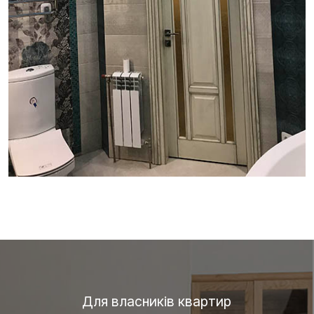
Для власників квартир