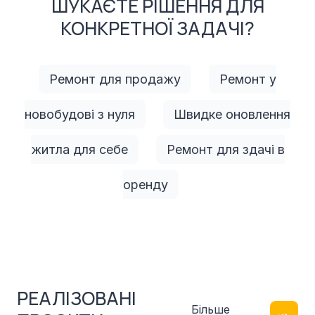
ШУКАЄТЕ РІШЕННЯ ДЛЯ
КОНКРЕТНОЇ ЗАДАЧІ?
Ремонт для продажу
Ремонт у
новобудові з нуля
Швидке оновлення
житла для себе
Ремонт для здачі в
оренду
РЕАЛІЗОВАНІ
Більше