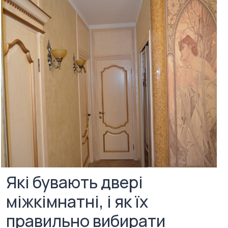
Які бувають двері
міжкімнатні, і як їх
правильно вибирати