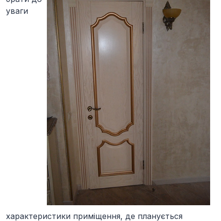
уваги
характеристики приміщення, де планується