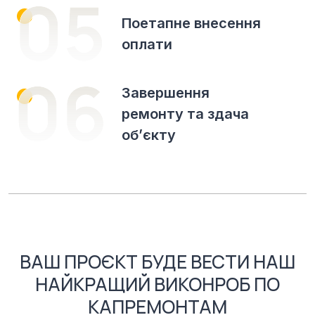
Поетапне внесення
оплати
Завершення
ремонту та здача
об’єкту
ВАШ ПРОЄКТ БУДЕ ВЕСТИ НАШ
НАЙКРАЩИЙ ВИКОНРОБ ПО
КАПРЕМОНТАМ