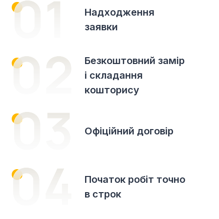
Надходження
заявки
Безкоштовний замір
і складання
кошторису
Офіційний договір
Початок робіт точно
в строк