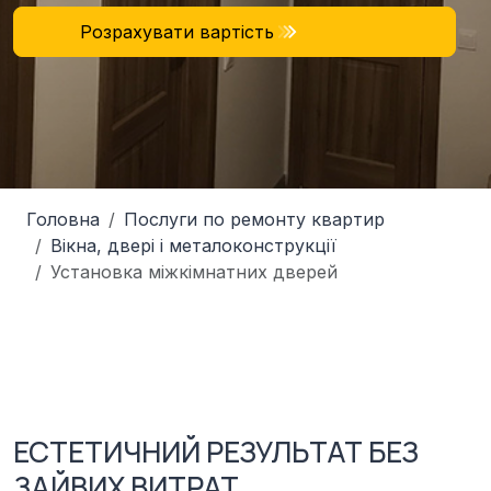
Розрахувати вартість
Головна
Послуги по ремонту квартир
Вікна, двері і металоконструкції
Установка міжкімнатних дверей
ЕСТЕТИЧНИЙ РЕЗУЛЬТАТ БЕЗ
ЗАЙВИХ ВИТРАТ