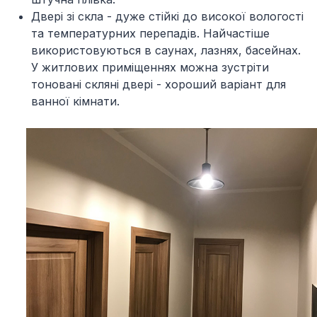
Двері зі скла -
дуже стійкі до високої вологості
та температурних перепадів. Найчастіше
використовуються в саунах, лазнях, басейнах.
У житлових приміщеннях можна зустріти
тоновані скляні двері - хороший варіант для
ванної кімнати.