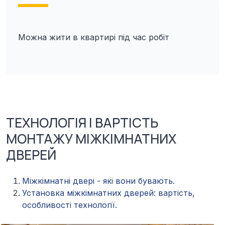
Можна жити в квартирі під час робіт
ТЕХНОЛОГІЯ І ВАРТІСТЬ
МОНТАЖУ МІЖКІМНАТНИХ
ДВЕРЕЙ
Міжкімнатні двері - які вони бувають.
Установка міжкімнатних дверей: вартість,
особливості технології.