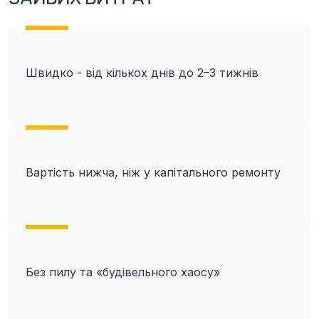
Швидко - від кількох днів до 2–3 тижнів
Вартість нижча, ніж у капітального ремонту
Без пилу та «будівельного хаосу»