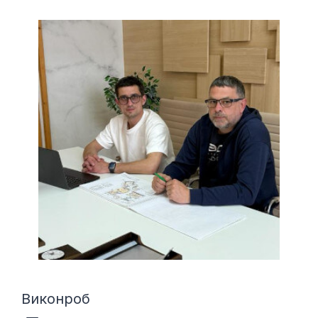
Виконроб