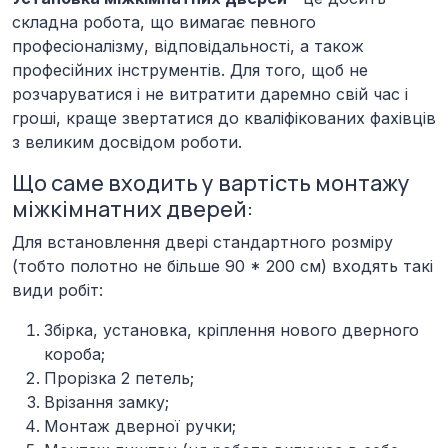
складна робота, що вимагає певного
професіоналізму, відповідальності, а також
професійних інструментів. Для того, щоб не
розчаруватися і не витратити даремно свій час і
гроші, краще звертатися до кваліфікованих фахівців
з великим досвідом роботи.
Що саме входить у вартість монтажу
міжкімнатних дверей:
Для встановлення двері стандартного розміру
(тобто полотно не більше 90 * 200 см) входять такі
види робіт:
Збіркa, установка, кріплення нового дверного
короба;
Прорізка 2 петель;
Врізання замку;
Монтаж дверної ручки;