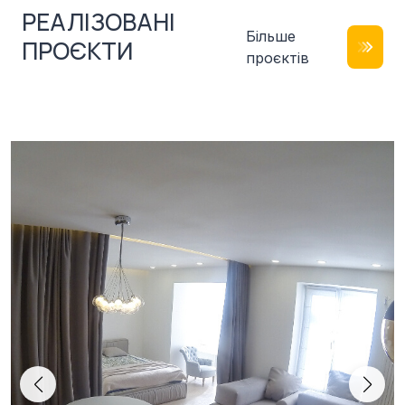
РЕАЛІЗОВАНІ
Більше
ПРОЄКТИ
проєктів