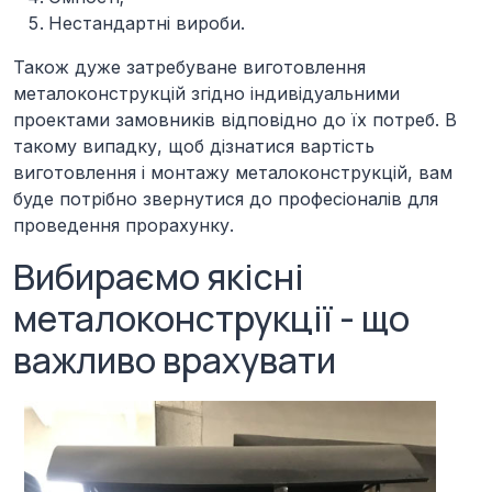
Нестандартні вироби.
Також дуже затребуване виготовлення
металоконструкцій згідно індивідуальними
проектами замовників відповідно до їх потреб. В
такому випадку, щоб дізнатися вартість
виготовлення і монтажу металоконструкцій, вам
буде потрібно звернутися до професіоналів для
проведення прорахунку.
Вибираємо якісні
металоконструкції - що
важливо врахувати