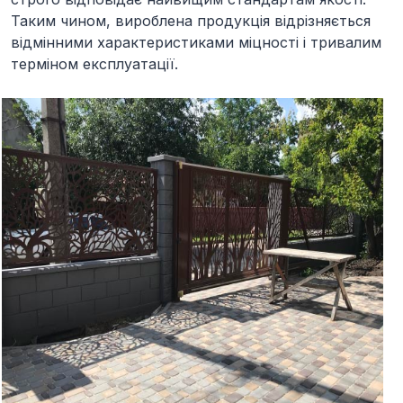
Таким чином, вироблена продукція відрізняється
відмінними характеристиками міцності і тривалим
терміном експлуатації.