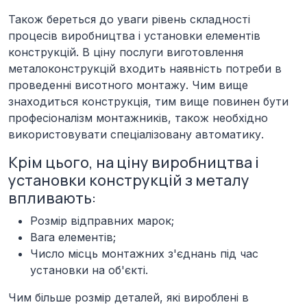
Також береться до уваги рівень складності
процесів виробництва і установки елементів
конструкцій. В ціну послуги виготовлення
металоконструкцій входить наявність потреби в
проведенні висотного монтажу. Чим вище
знаходиться конструкція, тим вище повинен бути
професіоналізм монтажників, також необхідно
використовувати спеціалізовану автоматику.
Крім цього, на ціну виробництва і
установки конструкцій з металу
впливають:
Розмір відправних марок;
Вага елементів;
Число місць монтажних з'єднань під час
установки на об'єкті.
Чим більше розмір деталей, які вироблені в