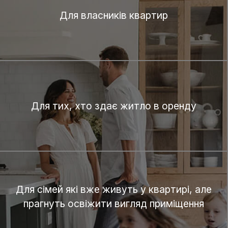
Для власників квартир
Для тих, хто здає житло в оренду
Для сімей які вже живуть у квартирі, але
прагнуть освіжити вигляд приміщення