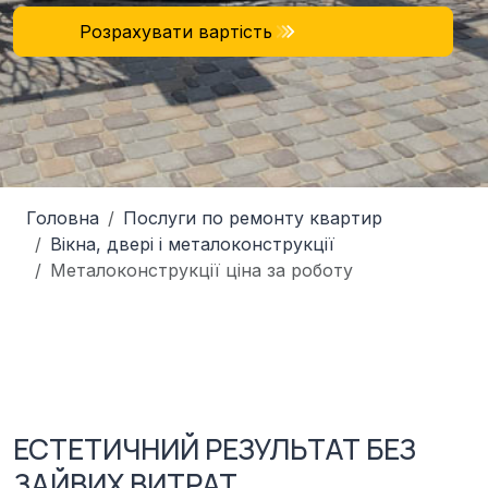
Розрахувати вартість
Головна
Послуги по ремонту квартир
Вікна, двері і металоконструкції
Металоконструкції ціна за роботу
ЕСТЕТИЧНИЙ РЕЗУЛЬТАТ БЕЗ
ЗАЙВИХ ВИТРАТ