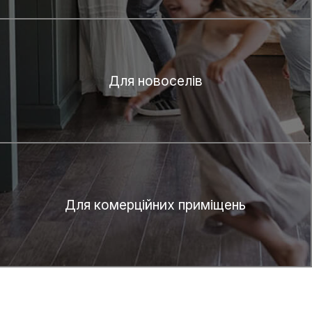
Для новоселів
Для комерційних приміщень