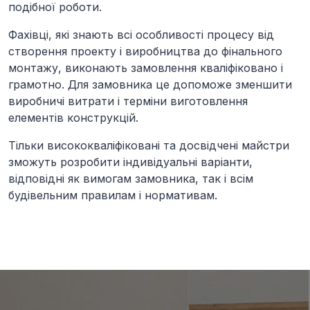
подібної роботи.
Фахівці, які знають всі особливості процесу від
створення проекту і виробництва до фінального
монтажу, виконають замовлення кваліфіковано і
грамотно. Для замовника це допоможе зменшити
виробничі витрати і терміни виготовлення
елементів конструкцій.
Тільки висококваліфіковані та досвідчені майстри
зможуть розробити індивідуальні варіанти,
відповідні як вимогам замовника, так і всім
будівельним правилам і нормативам.