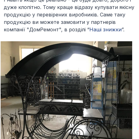
дуже клопітно. Тому краще відразу купувати якісну
продукцію у перевірених виробників. Саме таку
продукцію ви можете замовити у партнерів
компанії "ДомРемонт", в розділі “
Наші знижки
”.