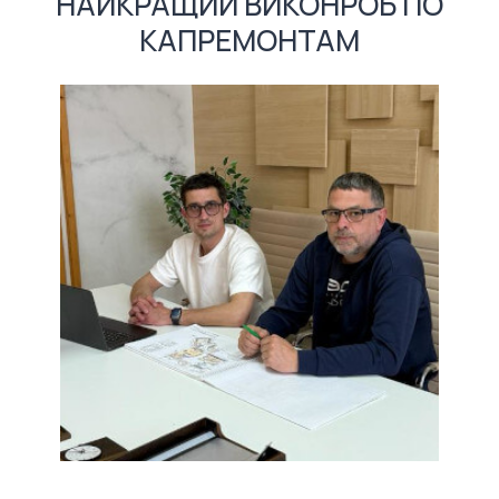
НАЙКРАЩИЙ ВИКОНРОБ ПО
КАПРЕМОНТАМ