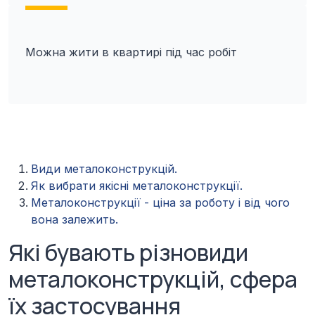
Можна жити в квартирі під час робіт
Види металоконструкцій.
Як вибрати якісні металоконструкції.
Металоконструкції - ціна за роботу і від чого
вона залежить.
Які бувають різновиди
металоконструкцій, сфера
їх застосування