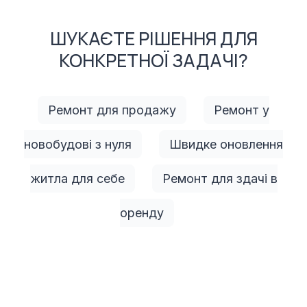
ШУКАЄТЕ РІШЕННЯ ДЛЯ
КОНКРЕТНОЇ ЗАДАЧІ?
Ремонт для продажу
Ремонт у
новобудові з нуля
Швидке оновлення
житла для себе
Ремонт для здачі в
оренду