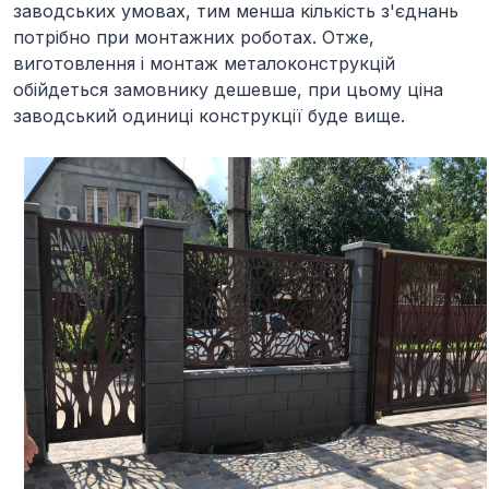
заводських умовах, тим менша кількість з'єднань
потрібно при монтажних роботах. Отже,
виготовлення і монтаж металоконструкцій
обійдеться замовнику дешевше, при цьому ціна
заводський одиниці конструкції буде вище.