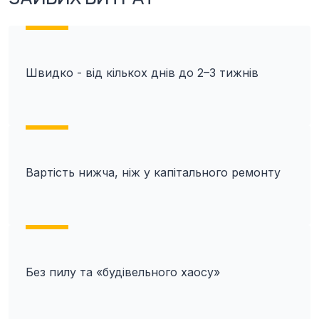
Швидко - від кількох днів до 2–3 тижнів
Вартість нижча, ніж у капітального ремонту
Без пилу та «будівельного хаосу»