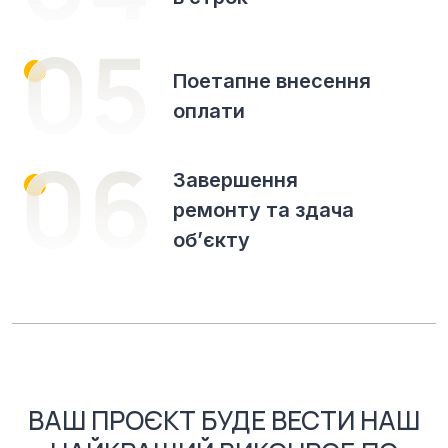
Поетапне внесення
оплати
Завершення
ремонту та здача
об’єкту
ВАШ ПРОЄКТ БУДЕ ВЕСТИ НАШ