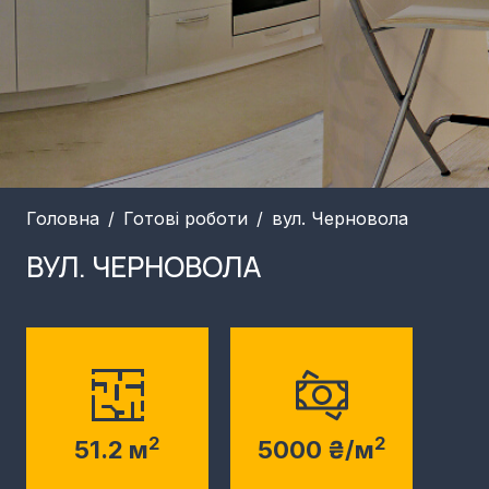
Головна
Готові роботи
вул. Черновола
ВУЛ. ЧЕРНОВОЛА
2
2
51.2 м
5000 ₴/м