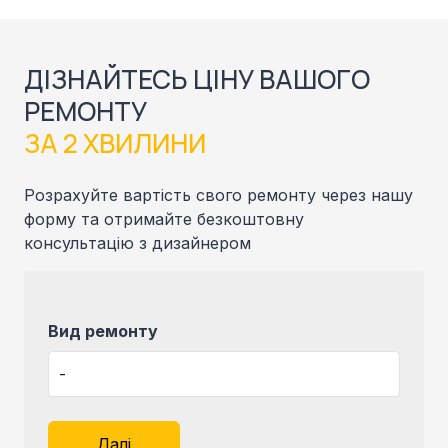
ДІЗНАЙТЕСЬ ЦІНУ ВАШОГО
РЕМОНТУ
ЗА 2 ХВИЛИНИ
Розрахуйте вартість свого ремонту через нашу
форму та отримайте безкоштовну
консультацію з дизайнером
Вид ремонту
Далі