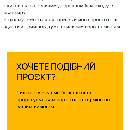
прихована за великим дзеркалом біля входу в
квартиру.
В цілому цей інтер'єр, при всій його простоті, що
здається, вийшов дуже стильним і ергономічним.
ХОЧЕТЕ ПОДІБНИЙ
ПРОЄКТ?
Лишіть заявку і ми безкоштовно
прорахуємо вам вартість та терміни по
вашим вимогам