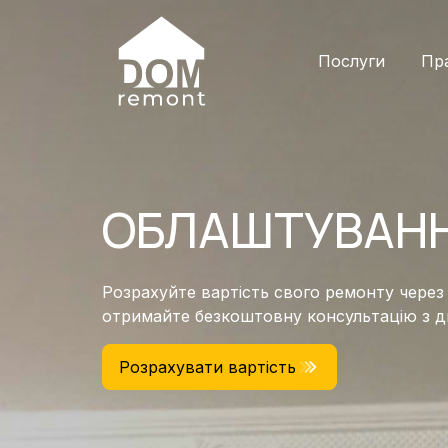
Послуги
Пр
ОБЛАШТУВАНН
Розрахуйте вартість свого ремонту через
отримайте безкоштовну консультацію з 
Розрахувати вартість