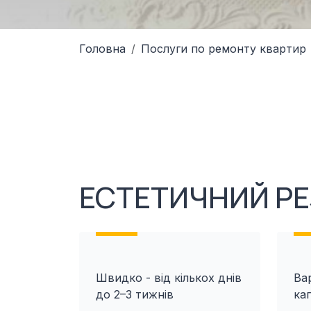
Головна
Послуги по ремонту квартир
ЕСТЕТИЧНИЙ РЕ
Швидко - від кількох днів
Вар
до 2–3 тижнів
ка