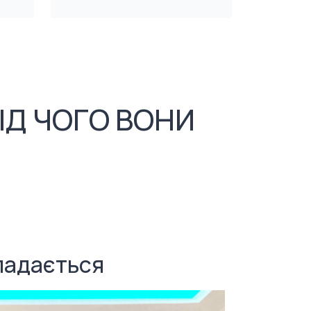
ІД ЧОГО ВОНИ
кладається