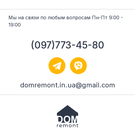
Мы на связи по любым вопросам Пн-Пт 9:00 -
19:00
(097)773-45-80
domremont.in.ua@gmail.com