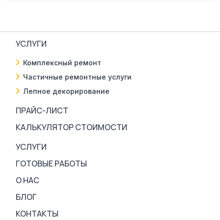
УСЛУГИ
Комплексный ремонт
Частичные ремонтные услуги
Лепное декорирование
ПРАЙС-ЛИСТ
КАЛЬКУЛЯТОР СТОИМОСТИ
УСЛУГИ
ГОТОВЫЕ РАБОТЫ
О НАС
БЛОГ
КОНТАКТЫ