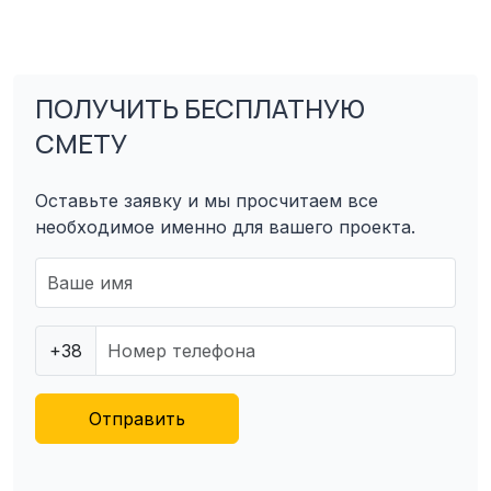
ПОЛУЧИТЬ БЕСПЛАТНУЮ
СМЕТУ
Оставьте заявку и мы просчитаем все
необходимое именно для вашего проекта.
+38
Отправить