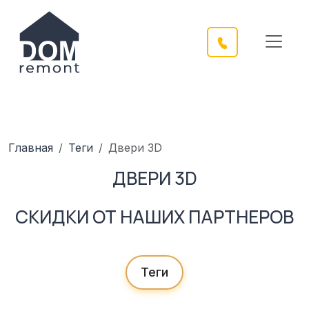
Главная
Теги
Двери 3D
ДВЕРИ 3D
СКИДКИ ОТ НАШИХ ПАРТНЕРОВ
Теги