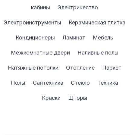
кабины
Электричество
Электроинструменты
Керамическая плитка
Кондиционеры
Ламинат
Мебель
Межкомнатные двери
Наливные полы
Натяжные потолки
Отопление
Паркет
Полы
Сантехника
Стекло
Техника
Краски
Шторы