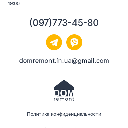
19:00
(097)773-45-80
domremont.in.ua@gmail.com
Политика конфиденциальности