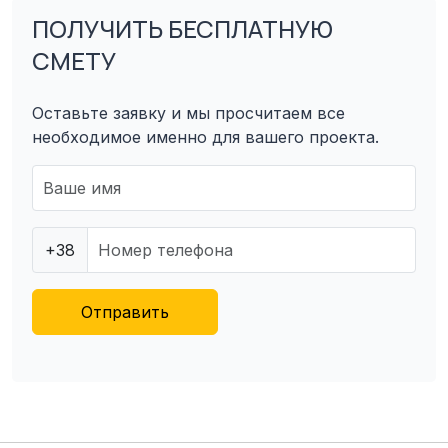
ПОЛУЧИТЬ БЕСПЛАТНУЮ
СМЕТУ
Оставьте заявку и мы просчитаем все
необходимое именно для вашего проекта.
+38
Отправить