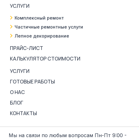
УСЛУГИ
Комплексный ремонт
Частичные ремонтные услуги
Лепное декорирование
ПРАЙС-ЛИСТ
КАЛЬКУЛЯТОР СТОИМОСТИ
УСЛУГИ
ГОТОВЫЕ РАБОТЫ
О НАС
БЛОГ
КОНТАКТЫ
Мы на связи по любым вопросам Пн-Пт 9:00 -