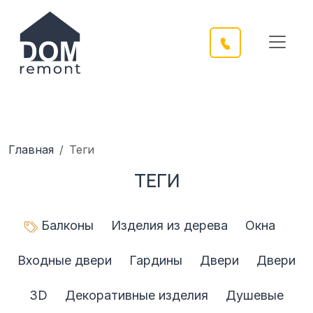
Главная
Теги
ТЕГИ
Балконы
Изделия из дерева
Окна
Входные двери
Гардины
Двери
Двери
3D
Декоративные изделия
Душевые