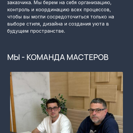
заказчика. Мы берем на себя организацию,
контроль и координацию всех процессов,
чтобы вы могли сосредоточиться только на
выборе стиля, дизайна и создания уюта в
будущем пространстве.
МЫ - КОМАНДА МАСТЕРОВ