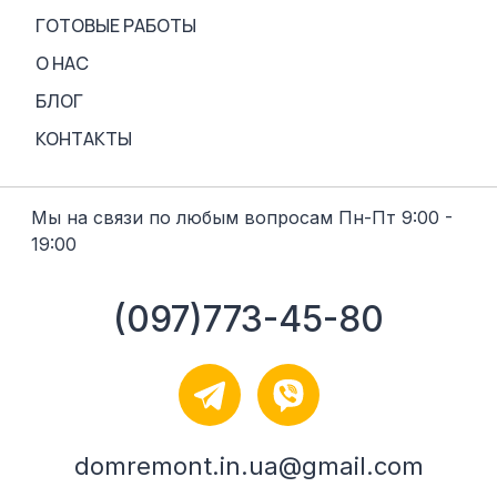
ГОТОВЫЕ РАБОТЫ
О НАС
БЛОГ
КОНТАКТЫ
Мы на связи по любым вопросам Пн-Пт 9:00 -
19:00
(097)773-45-80
domremont.in.ua@gmail.com