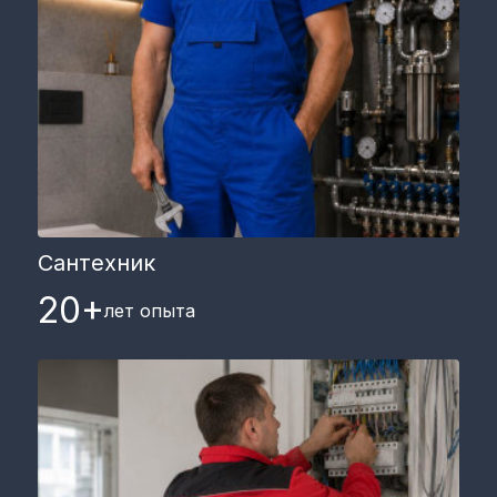
Сантехник
20+
лет опыта