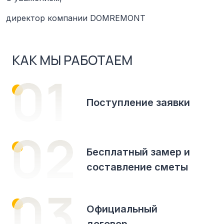
директор компании DOMREMONT
КАК МЫ РАБОТАЕМ
Поступление заявки
Бесплатный замер и
составление сметы
Официальный