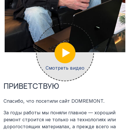
Смотреть видео
ПРИВЕТСТВУЮ
Спасибо, что посетили сайт DOMREMONT.
За годы работы мы поняли главное — хороший
ремонт строится не только на технологиях или
дорогостоящих материалах, а прежде всего на