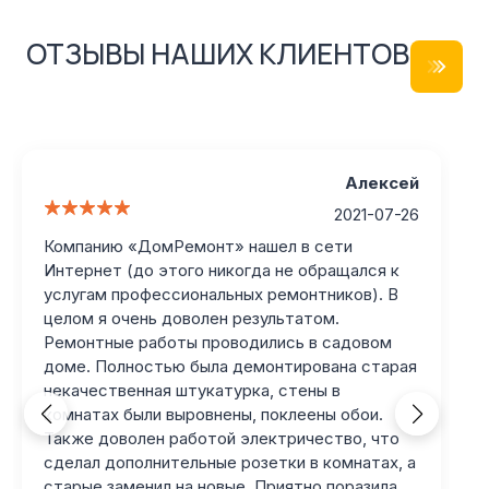
ОТЗЫВЫ НАШИХ КЛИЕНТОВ
Алексей
2021-07-26
Компанию «ДомРемонт» нашел в сети
Интернет (до этого никогда не обращался к
услугам профессиональных ремонтников). В
целом я очень доволен результатом.
Ремонтные работы проводились в садовом
доме. Полностью была демонтирована старая
некачественная штукатурка, стены в
комнатах были выровнены, поклеены обои.
Также доволен работой электричество, что
сделал дополнительные розетки в комнатах, а
старые заменил на новые. Приятно поразила