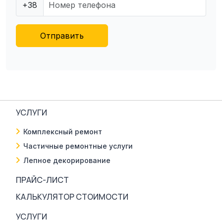
+38
Отправить
УСЛУГИ
Комплексный ремонт
Частичные ремонтные услуги
Лепное декорирование
ПРАЙС-ЛИСТ
КАЛЬКУЛЯТОР СТОИМОСТИ
УСЛУГИ