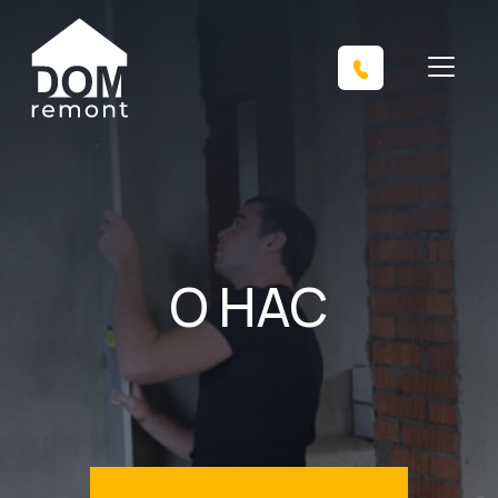
О НАС