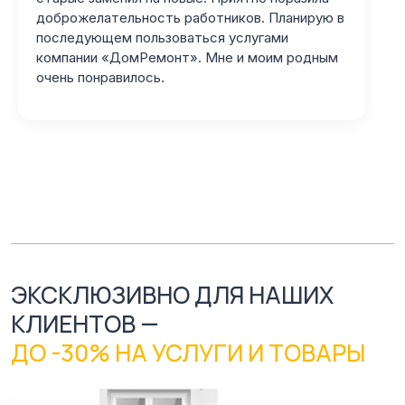
доброжелательность работников. Планирую в
последующем пользоваться услугами
компании «ДомРемонт». Мне и моим родным
очень понравилось.
ЭКСКЛЮЗИВНО ДЛЯ НАШИХ
КЛИЕНТОВ —
ДО -30% НА УСЛУГИ И ТОВАРЫ