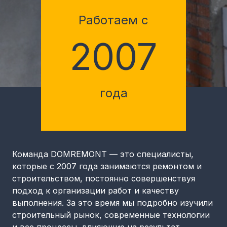
Работаем с
2007
года
Команда DOMREMONT — это специалисты,
которые с 2007 года занимаются ремонтом и
строительством, постоянно совершенствуя
подход к организации работ и качеству
выполнения. За это время мы подробно изучили
строительный рынок, современные технологии