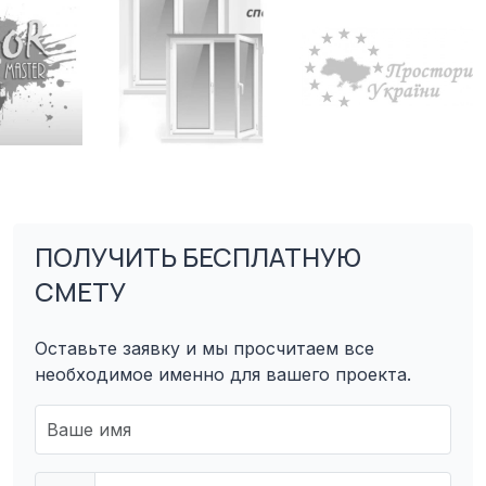
ПОЛУЧИТЬ БЕСПЛАТНУЮ
СМЕТУ
Оставьте заявку и мы просчитаем все
необходимое именно для вашего проекта.