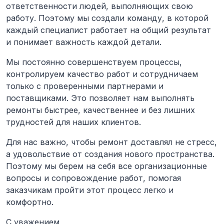
ответственности людей, выполняющих свою
работу. Поэтому мы создали команду, в которой
каждый специалист работает на общий результат
и понимает важность каждой детали.
Мы постоянно совершенствуем процессы,
контролируем качество работ и сотрудничаем
только с проверенными партнерами и
поставщиками. Это позволяет нам выполнять
ремонты быстрее, качественнее и без лишних
трудностей для наших клиентов.
Для нас важно, чтобы ремонт доставлял не стресс,
а удовольствие от создания нового пространства.
Поэтому мы берем на себя все организационные
вопросы и сопровождение работ, помогая
заказчикам пройти этот процесс легко и
комфортно.
С уважением,