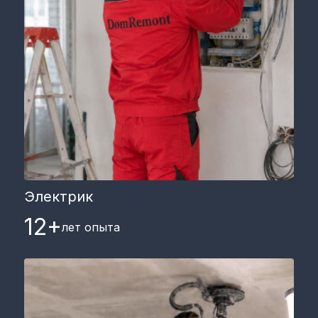
Электрик
12+
лет опыта