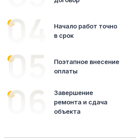
договор
Начало работ точно
в срок
Поэтапное внесение
оплаты
Завершение
ремонта и сдача
объекта