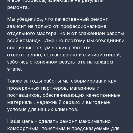
и все процессы, влияющие на результат
ремонта.
Мы убедились, что качественный ремонт
зависит не только от профессионализма
отдельного мастера, но и от слаженной работы
всей команды. Именно поэтому мы объединили
специалистов, умеющих работать
ответственно, согласованно и с инициативой,
заботясь о конечном результате на каждом
этапе.
Также за годы работы мы сформировали круг
проверенных партнеров, магазинов и
поставщиков, обеспечивающих качественные
материалы, надежный сервис и выгодные
условия для наших клиентов.
Наша цель – сделать ремонт максимально
комфортным, понятным и предсказуемым для