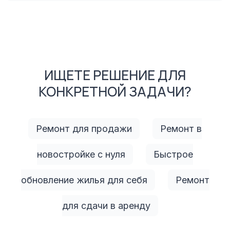
ИЩЕТЕ РЕШЕНИЕ ДЛЯ
КОНКРЕТНОЙ ЗАДАЧИ?
Ремонт для продажи
Ремонт в
новостройке с нуля
Быстрое
обновление жилья для себя
Ремонт
для сдачи в аренду