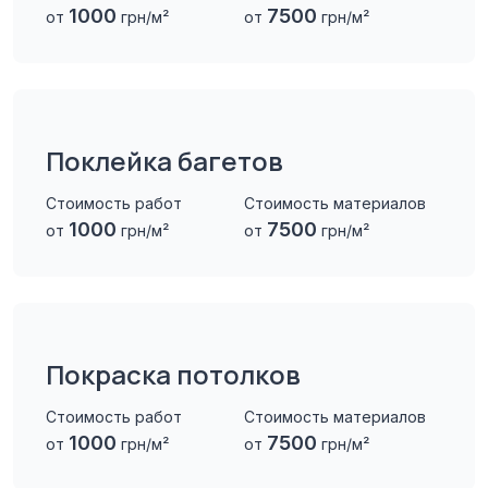
1000
7500
от
грн/м²
от
грн/м²
Поклейка багетов
Стоимость работ
Стоимость материалов
1000
7500
от
грн/м²
от
грн/м²
Покраска потолков
Стоимость работ
Стоимость материалов
1000
7500
от
грн/м²
от
грн/м²