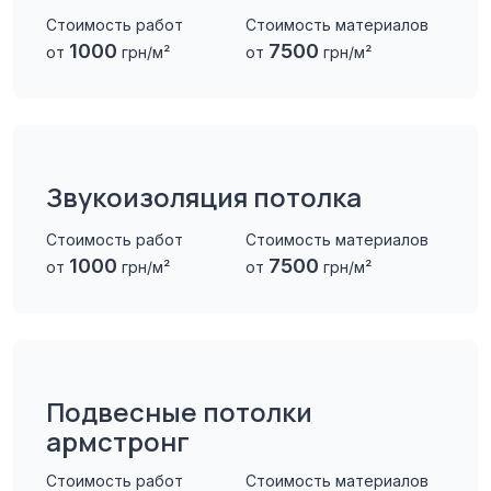
Стоимость работ
Стоимость материалов
1000
7500
от
грн/м²
от
грн/м²
Звукоизоляция потолка
Стоимость работ
Стоимость материалов
1000
7500
от
грн/м²
от
грн/м²
Подвесные потолки
армстронг
Стоимость работ
Стоимость материалов