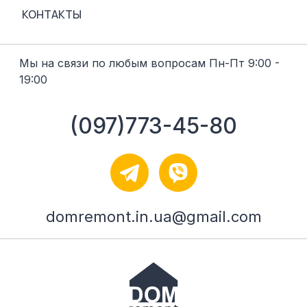
КОНТАКТЫ
Мы на связи по любым вопросам Пн-Пт 9:00 -
19:00
(097)773-45-80
domremont.in.ua@gmail.com