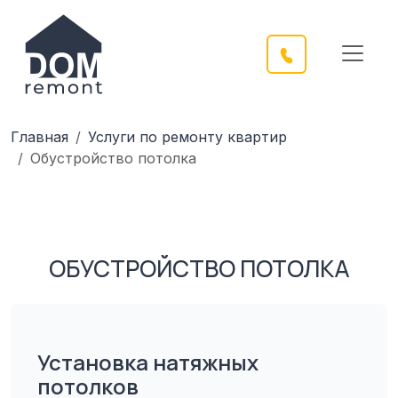
Главная
Услуги по ремонту квартир
Обустройство потолка
ОБУСТРОЙСТВО ПОТОЛКА
Установка натяжных
потолков