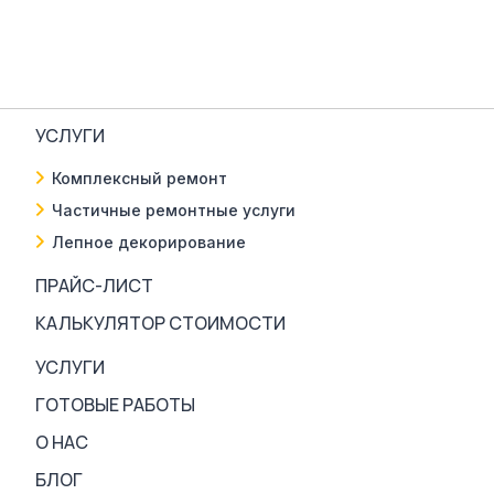
УСЛУГИ
Комплексный ремонт
Частичные ремонтные услуги
Лепное декорирование
ПРАЙС-ЛИСТ
КАЛЬКУЛЯТОР СТОИМОСТИ
УСЛУГИ
ГОТОВЫЕ РАБОТЫ
О НАС
БЛОГ