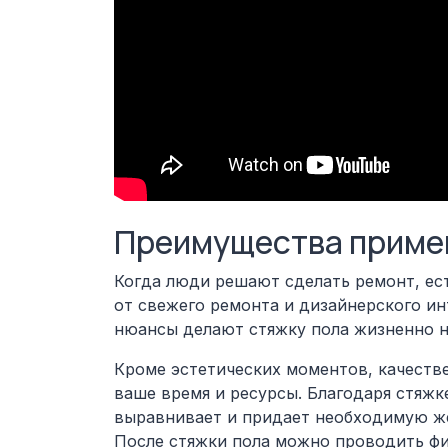
Преимущества приме
Когда люди решают сделать ремонт, есте
от свежего ремонта и дизайнерского ин
нюансы делают стяжку пола жизненно 
Кроме эстетических моментов, качеств
ваше время и ресурсы. Благодаря стяжк
выравнивает и придает необходимую же
После стяжки пола можно проводить фин