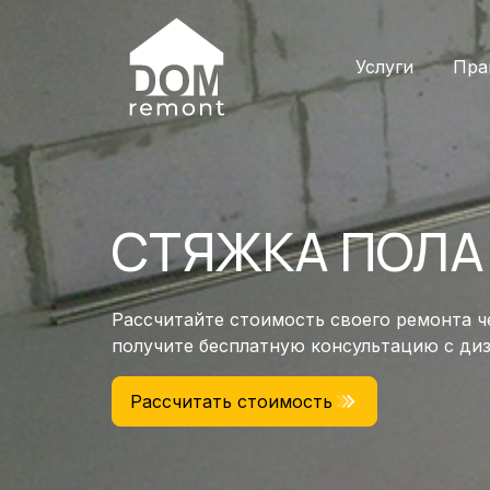
Услуги
Пра
СТЯЖКА ПОЛА
Рассчитайте стоимость своего ремонта ч
получите бесплатную консультацию с ди
Рассчитать стоимость