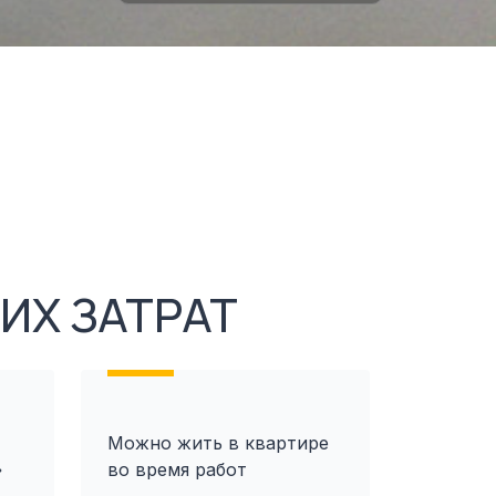
ИХ ЗАТРАТ
Можно жить в квартире
»
во время работ