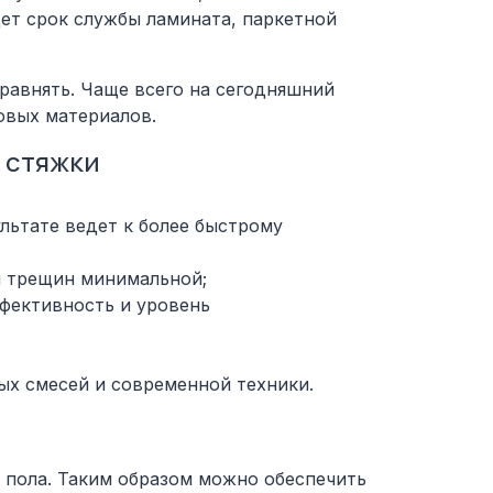
дет срок службы ламината, паркетной
равнять. Чаще всего на сегодняшний
овых материалов.
 стяжки
льтате ведет к более быстрому
я трещин минимальной;
фективность и уровень
ых смесей и современной техники.
 пола. Таким образом можно обеспечить