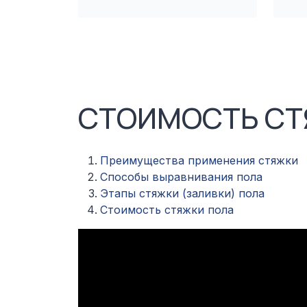
СТОИМОСТЬ СТ
Преимущества применения стяжки
Способы выравнивания пола
Этапы стяжки (заливки) пола
Стоимость стяжки пола