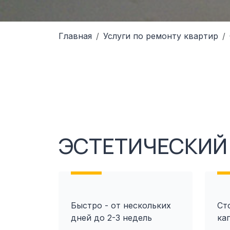
Главная
Услуги по ремонту квартир
ЭСТЕТИЧЕСКИЙ 
Быстро - от нескольких
Ст
дней до 2-3 недель
ка