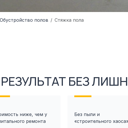
Обустройство полов
Стяжка пола
РЕЗУЛЬТАТ БЕЗ ЛИШН
оимость ниже, чем у
Без пыли и
питального ремонта
«строительного хаоса