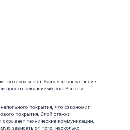
ы, потолок и пол. Ведь все впечатление
ли просто некрасивый пол. Все эти
 напольного покрытия, что сэкономит
тового покрытия. Слой стяжки
и скрывает технические коммуникации.
мую зависеть от того, насколько