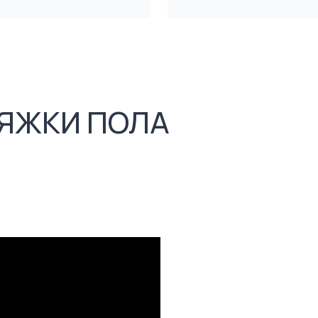
ЯЖКИ ПОЛА