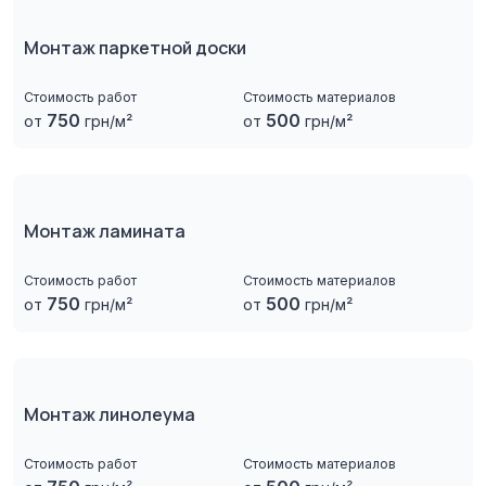
Монтаж паркетной доски
Стоимость работ
Стоимость материалов
750
500
от
грн/м²
от
грн/м²
Монтаж ламината
Стоимость работ
Стоимость материалов
750
500
от
грн/м²
от
грн/м²
Монтаж линолеума
Стоимость работ
Стоимость материалов