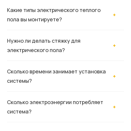
Какие типы электрического теплого
пола вы монтируете?
Нужно ли делать стяжку для
электрического пола?
Сколько времени занимает установка
системы?
Сколько электроэнергии потребляет
система?