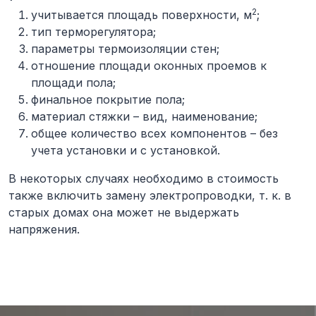
2
учитывается площадь поверхности, м
;
тип терморегулятора;
параметры термоизоляции стен;
отношение площади оконных проемов к
площади пола;
финальное покрытие пола;
материал стяжки – вид, наименование;
общее количество всех компонентов – без
учета установки и с установкой.
В некоторых случаях необходимо в стоимость
также включить замену электропроводки, т. к. в
старых домах она может не выдержать
напряжения.