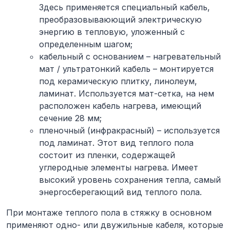
Здесь применяется специальный кабель,
преобразовываюющий электрическую
энергию в тепловую, уложенный с
определенным шагом;
кабельный с основанием – нагревательный
мат / ультратонкий кабель – монтируется
под керамическую плитку, линолеум,
ламинат. Используется мат-сетка, на нем
расположен кабель нагрева, имеющий
сечение 28 мм;
пленочный (инфракрасный) – используется
под ламинат. Этот вид теплого пола
состоит из пленки, содержащей
углеродные элементы нагрева. Имеет
высокий уровень сохранения тепла, самый
энергосберегающий вид теплого пола.
При монтаже теплого пола в стяжку в основном
применяют одно- или двужильные кабеля, которые