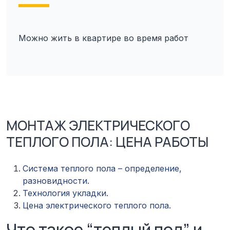
Можно жить в квартире во время работ
МОНТАЖ ЭЛЕКТРИЧЕСКОГО
ТЕПЛОГО ПОЛА: ЦЕНА РАБОТЫ
Система теплого пола – определение,
разновидности.
Технология укладки.
Цена электрического теплого пола.
Что такое “теплый пол” и