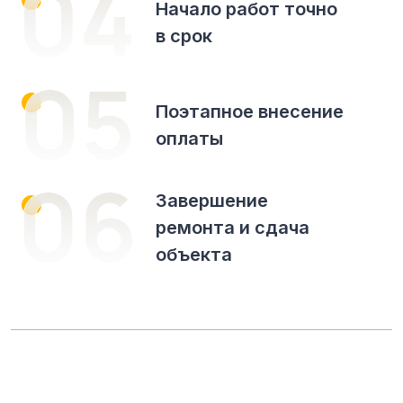
Начало работ точно
в срок
Поэтапное внесение
оплаты
Завершение
ремонта и сдача
объекта