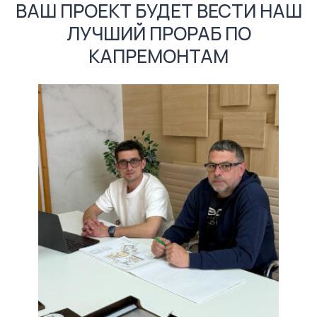
ВАШ ПРОЕКТ БУДЕТ ВЕСТИ НАШ
ЛУЧШИЙ ПРОРАБ ПО
КАПРЕМОНТАМ