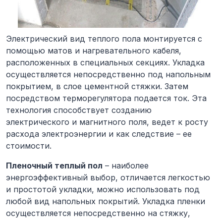
Электрический вид теплого пола
монтируется с
помощью матов и нагревательного кабеля,
расположенных в специальных секциях. Укладка
осуществляется непосредственно под напольным
покрытием, в слое цементной стяжки. Затем
посредством терморегулятора подается ток. Эта
технология способствует созданию
электрического и магнитного поля, ведет к росту
расхода электроэнергии и как следствие – ее
стоимости.
Пленочный теплый пол
– наиболее
энергоэффективный выбор, отличается легкостью
и простотой укладки, можно использовать под
любой вид напольных покрытий. Укладка пленки
осуществляется непосредственно на стяжку,