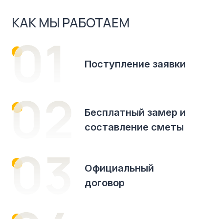
КАК МЫ РАБОТАЕМ
Поступление заявки
Бесплатный замер и
составление сметы
Официальный
договор