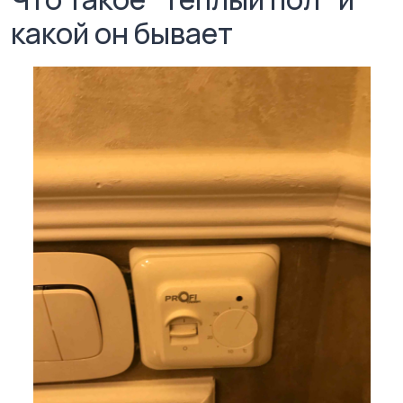
какой он бывает