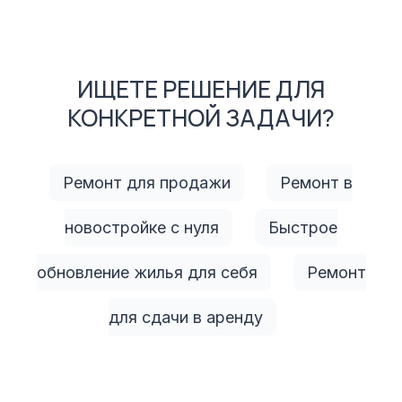
ИЩЕТЕ РЕШЕНИЕ ДЛЯ
КОНКРЕТНОЙ ЗАДАЧИ?
Ремонт для продажи
Ремонт в
новостройке с нуля
Быстрое
обновление жилья для себя
Ремонт
для сдачи в аренду