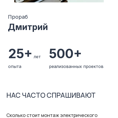
Прораб
Дмитрий
25+
500+
лет
опыта
реализованных проектов
НАС ЧАСТО СПРАШИВАЮТ
Сколько стоит монтаж электрического