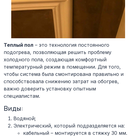
Теплый пол
– это технология постоянного
подогрева, позволяющая решить проблему
холодного пола, создающая комфортный
температурный режим в помещении. Для того,
чтобы система была смонтирована правильно и
способствовала снижению затрат на обогрев,
важно доверить установку опытным
специалистам.
Виды:
Водяной;
Электрический
, который подразделяется на:
кабельный – монтируется в стяжку 30 мм.