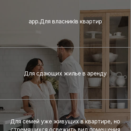
app.Для власників квартир
Для сдающих жилье в аренду
Для семей уже живущих в квартире, но
стремящихся освежить вид помещения