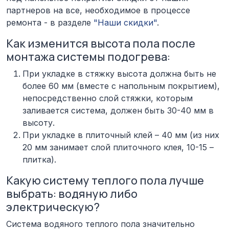
партнеров на все, необходимое в процессе
ремонта - в разделе
"Наши скидки"
.
Как изменится высота пола после
монтажа системы подогрева:
При укладке в стяжку высота должна быть не
более 60 мм (вместе с напольным покрытием),
непосредственно слой стяжки, которым
заливается система, должен быть 30-40 мм в
высоту.
При укладке в плиточный клей – 40 мм (из них
20 мм занимает слой плиточного клея, 10-15 –
плитка).
Какую систему теплого пола лучше
выбрать: водяную либо
электрическую?
Система
водяного теплого пола
значительно