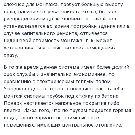
сложнее для монтажа, требует большую высоту
пола, наличие нагревательного котла, блоков
распределения и др. компонентов. Такой пол
устанавливается во время постройки здания или в
случае капитального ремонта, отличается
недешевой стоимость монтажа, т. к. может
устанавливаться только во всех помещениях
сразу.
В то же время данная система имеет более долгий
срок службы и значительно экономичнее, по
сравнению с электрическим теплым полом.
Укладка водяного теплого пола включает в себя
монтаж системы трубок под стяжку из бетона.
Поверх настилается напольное покрытие либо
плитка. Из-за того, что по трубам подается горячая
вода, такой вариант не применяется в
помещениях, имеющих центральное отопление.