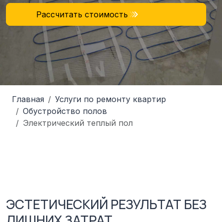
Рассчитать стоимость
Главная
Услуги по ремонту квартир
Обустройство полов
Электрический теплый пол
ЭСТЕТИЧЕСКИЙ РЕЗУЛЬТАТ БЕЗ
ЛИШНИХ ЗАТРАТ