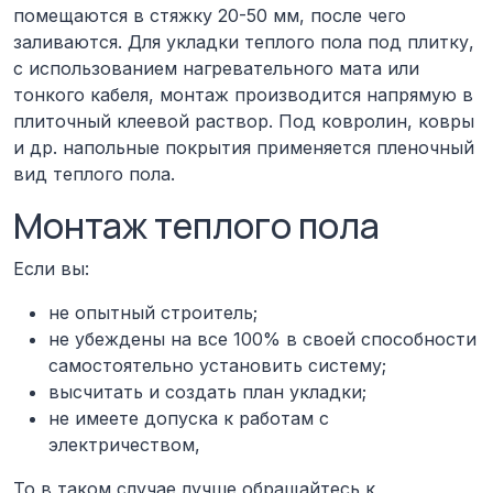
помещаются в стяжку 20-50 мм, после чего
заливаются. Для укладки теплого пола под плитку,
с использованием нагревательного мата или
тонкого кабеля, монтаж производится напрямую в
плиточный клеевой раствор. Под ковролин, ковры
и др. напольные покрытия применяется пленочный
вид теплого пола.
Монтаж теплого пола
Если вы:
не опытный строитель;
не убеждены на все 100% в своей способности
самостоятельно установить систему;
высчитать и создать план укладки;
не имеете допуска к работам с
электричеством,
То в таком случае лучше обращайтесь к