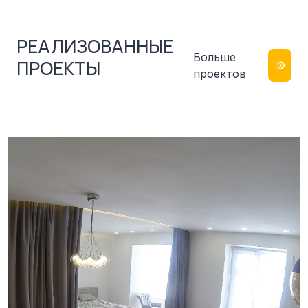
РЕАЛИЗОВАННЫЕ
Больше
ПРОЕКТЫ
проектов