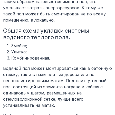
таким образом нагревается именно пол, что
уменьшает затраты энергоресурсов. К тому же
такой пол может быть смонтирован не по всему
помещению, а локально.
Общая схема укладки системы
водяного теплого пола:
Змейка;
Улитка;
Комбинированная.
Водяной пол может монтироваться как в бетонную
стяжку, так и в пазы плит из дерева или по
пенополистироловым матам. Под плитку теплый
пол, состоящий из элемента нагрева и кабеля с
одинаковым шагом, размещенных на
стекловолоконной сетке, лучше всего
устанавливать на матах.