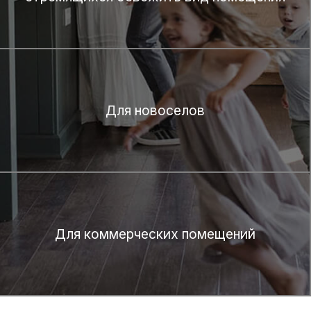
Для новоселов
Для коммерческих помещений