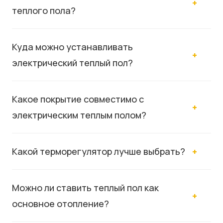
теплого пола?
Куда можно устанавливать
электрический теплый пол?
Какое покрытие совместимо с
электрическим теплым полом?
Какой терморегулятор лучше выбрать?
Можно ли ставить теплый пол как
основное отопление?