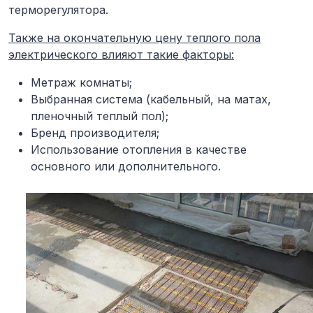
терморегулятора.
Также на окончательную цену теплого пола
электрического влияют такие факторы:
Метраж комнаты;
Выбранная система (кабельный, на матах,
пленочный теплый пол);
Бренд производителя;
Использование отопления в качестве
основного или дополнительного.