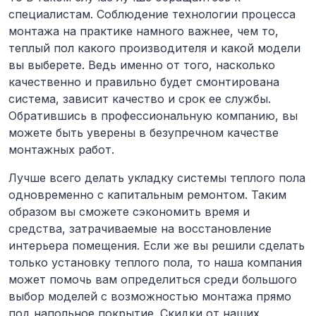
специалистам. Соблюдение технологии процесса
монтажа на практике намного важнее, чем то,
теплый пол какого производителя и какой модели
вы выберете. Ведь именно от того, насколько
качественно и правильно будет смонтирована
система, зависит качество и срок ее службы.
Обратившись в профессиональную компанию, вы
можете быть уверены в безупречном качестве
монтажных работ.
Лучше всего делать укладку системы теплого пола
одновременно с капитальным ремонтом. Таким
образом вы сможете сэкономить время и
средства, затрачиваемые на восстановление
интерьера помещения. Если же вы решили сделать
только установку теплого пола, то наша компания
может помочь вам определиться среди большого
выбор моделей с возможностью монтажа прямо
под напольное покрытие. Скидки от наших