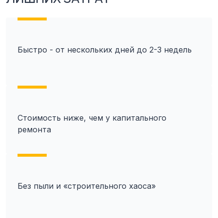
Быстро - от нескольких дней до 2-3 недель
Стоимость ниже, чем у капитального
ремонта
Без пыли и «строительного хаоса»