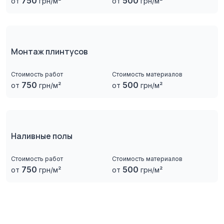
750
500
от
грн/м²
от
грн/м²
Монтаж плинтусов
Стоимость работ
Стоимость материалов
750
500
от
грн/м²
от
грн/м²
Наливные полы
Стоимость работ
Стоимость материалов
750
500
от
грн/м²
от
грн/м²