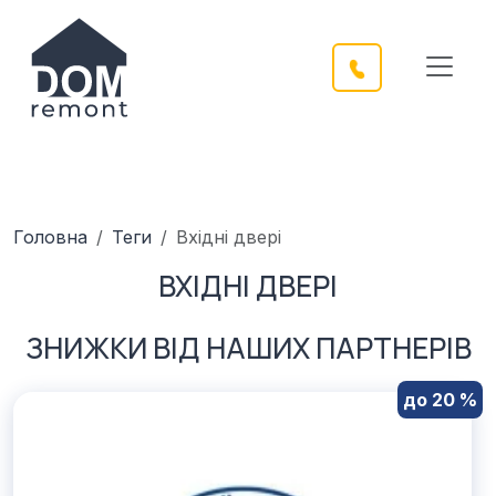
Головна
Теги
Вхідні двері
ВХІДНІ ДВЕРІ
ЗНИЖКИ ВІД НАШИХ ПАРТНЕРІВ
до 20 %