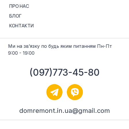
ПРО НАС
БЛОГ
КОНТАКТИ
Ми на звʼязку по будь яким питанням Пн-Пт
9:00 - 19:00
(097)773-45-80
domremont.in.ua@gmail.com