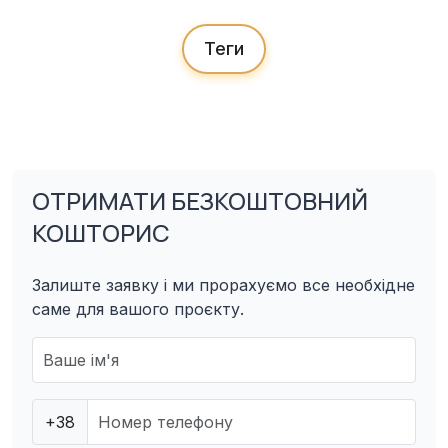
Теги
ОТРИМАТИ БЕЗКОШТОВНИЙ
КОШТОРИС
Залиште заявку і ми прорахуємо все необхідне
саме для вашого проєкту.
+38