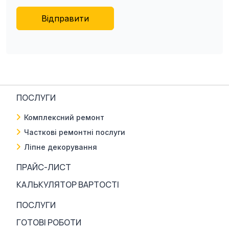
Відправити
ПОСЛУГИ
Комплексний ремонт
Часткові ремонтні послуги
Ліпне декорування
ПРАЙС-ЛИСТ
КАЛЬКУЛЯТОР ВАРТОСТІ
ПОСЛУГИ
ГОТОВІ РОБОТИ