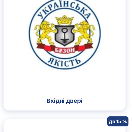
Вхідні двері
до 15 %