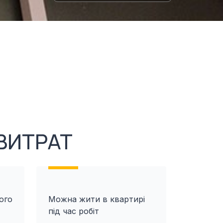
ВИТРАТ
ого
Можна жити в квартирі
під час робіт