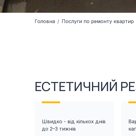
Головна
Послуги по ремонту квартир
ЕСТЕТИЧНИЙ РЕ
Швидко - від кількох днів
Вар
до 2–3 тижнів
ка