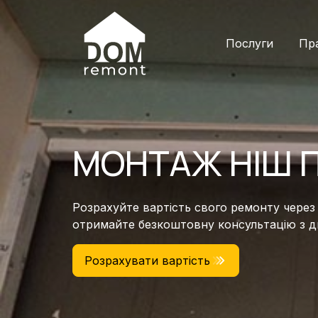
Послуги
Пр
МОНТАЖ НІШ П
Розрахуйте вартість свого ремонту через
отримайте безкоштовну консультацію з 
Розрахувати вартість