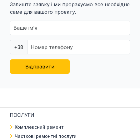
Залиште заявку і ми прорахуємо все необхідне
саме для вашого проєкту.
+38
Відправити
ПОСЛУГИ
Комплексний ремонт
Часткові ремонтні послуги