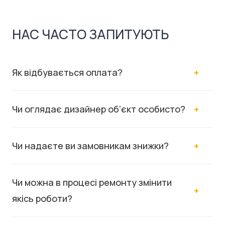
НАС ЧАСТО ЗАПИТУЮТЬ
Як відбувається оплата?
Чи оглядає дизайнер об'єкт особисто?
Чи надаєте ви замовникам знижки?
Чи можна в процесі ремонту змінити
якісь роботи?