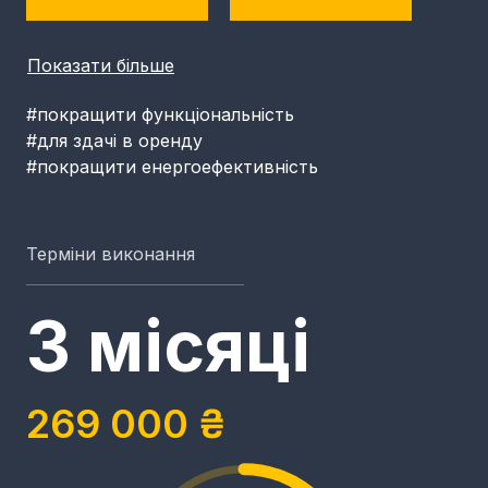
Показати більше
#покращити функціональність
#для здачі в оренду
#покращити енергоефективність
Терміни виконання
3 місяці
269 000 ₴