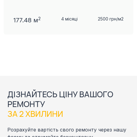
2
4 місяці
2500 грн/м2
177.48 м
ДІЗНАЙТЕСЬ ЦІНУ ВАШОГО
РЕМОНТУ
ЗА 2 ХВИЛИНИ
Розрахуйте вартість свого ремонту через нашу