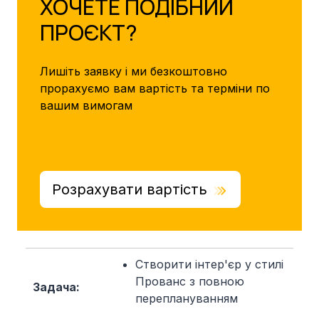
ХОЧЕТЕ ПОДІБНИЙ
ПРОЄКТ?
Лишіть заявку і ми безкоштовно
прорахуємо вам вартість та терміни по
вашим вимогам
Розрахувати вартість
Створити інтер'єр у стилі
Прованс з повною
Задача:
переплануванням