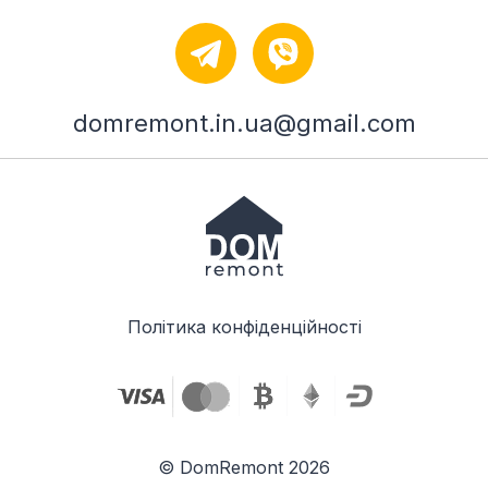
domremont.in.ua@gmail.com
Політика конфіденційності
© DomRemont 2026