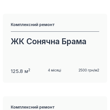
Комплексний ремонт
ЖК Сонячна Брама
2
4 місяці
2500 грн/м2
125.8 м
Комплексний ремонт