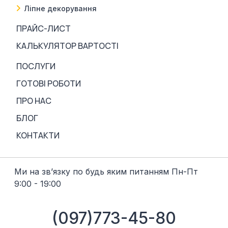
Ліпне декорування
ПРАЙС-ЛИСТ
КАЛЬКУЛЯТОР ВАРТОСТІ
ПОСЛУГИ
ГОТОВІ РОБОТИ
ПРО НАС
БЛОГ
КОНТАКТИ
Ми на звʼязку по будь яким питанням Пн-Пт
9:00 - 19:00
(097)773-45-80